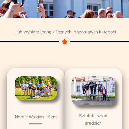
...lub wybierz jedną z licznych, pozostałych kategorii
Sztafeta szkół
Nordic Walking - 5km
średnich