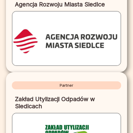
Agencja Rozwoju Miasta Siedlce
Partner
Zakład Utylizacji Odpadów w
Siedlcach