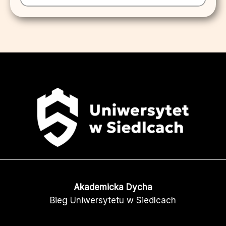
Akademicka Dycha
Bieg Uniwersytetu w Siedlcach