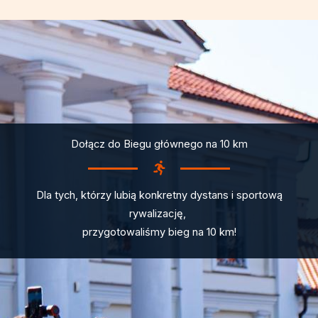
Dołącz do Biegu głównego na 10 km
Dla tych, którzy lubią konkretny dystans i sportową
rywalizację,
przygotowaliśmy bieg na 10 km!