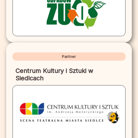
Partner
Centrum Kultury i Sztuki w
Siedlcach