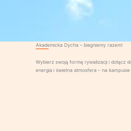
Akademicka Dycha – biegniemy razem!
Wybierz swoją formę rywalizacji i dołącz d
energia i świetna atmosfera – na kampusie 