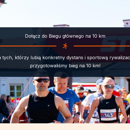
Dołącz do Biegu głównego na 10 km
a tych, którzy lubią konkretny dystans i sportową rywalizac
przygotowaliśmy bieg na 10 km!