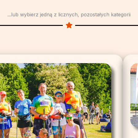
...lub wybierz jedną z licznych, pozostałych kategorii