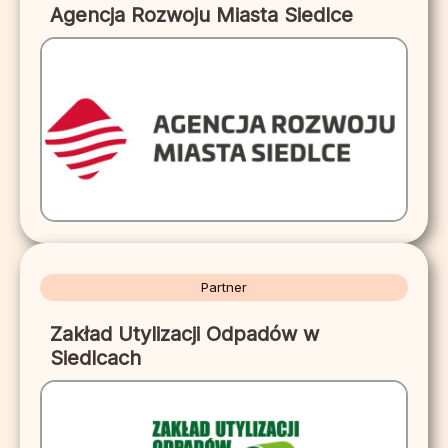
Agencja Rozwoju Miasta Siedlce
Partner
Zakład Utylizacji Odpadów w
Siedlcach