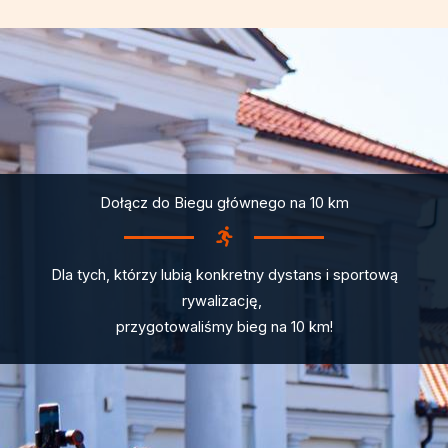
Dołącz do Biegu głównego na 10 km
Dla tych, którzy lubią konkretny dystans i sportową
rywalizację,
przygotowaliśmy bieg na 10 km!