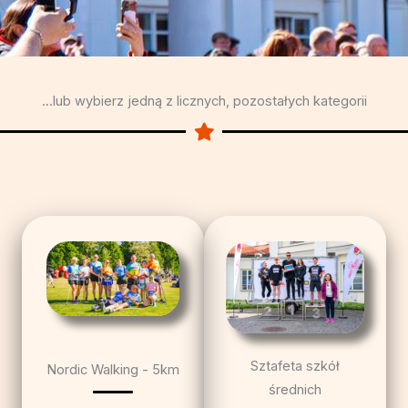
...lub wybierz jedną z licznych, pozostałych kategorii
Sztafeta szkół
Nordic Walking - 5km
średnich