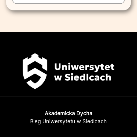
Akademicka Dycha
Bieg Uniwersytetu w Siedlcach