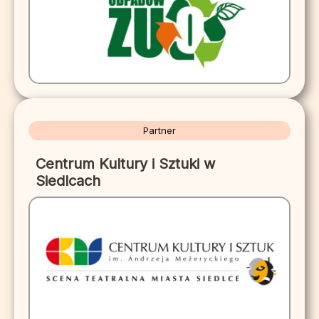
Partner
Centrum Kultury i Sztuki w
Siedlcach